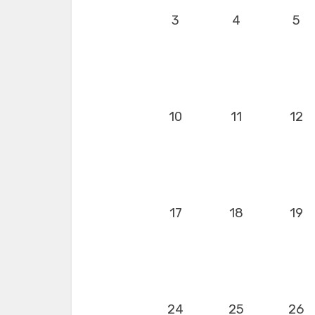
3
4
5
10
11
12
17
18
19
24
25
26