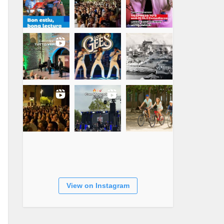
View on Instagram