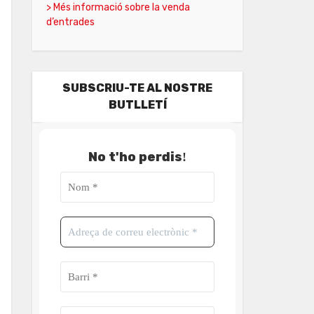
> Més informació sobre la venda
d’entrades
SUBSCRIU-TE AL NOSTRE
BUTLLETÍ
No t'ho perdis
!