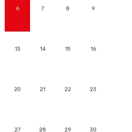
6
7
8
9
13
14
15
16
20
21
22
23
27
28
29
30