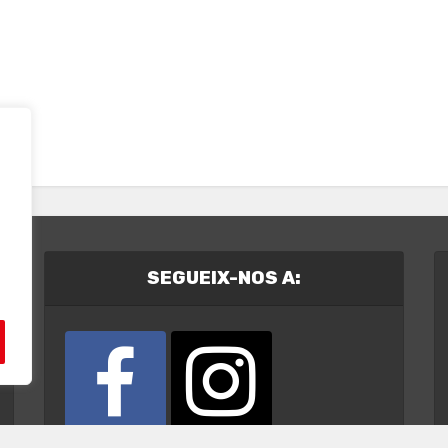
SEGUEIX-NOS A: