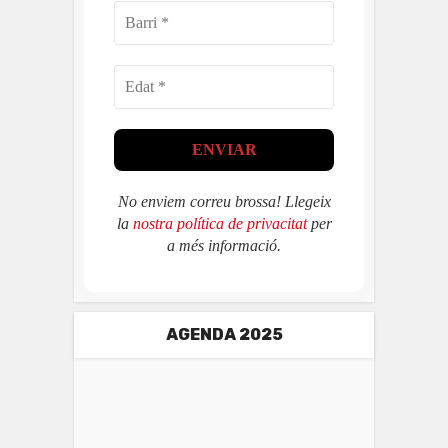
No enviem correu brossa! Llegeix
la
nostra política de privacitat
per
a més informació.
AGENDA 2025