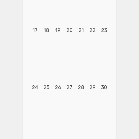
17
18
19
20
21
22
23
24
25
26
27
28
29
30