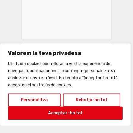
INSTAGRAM
Valorem la teva privadesa
Utilitzem cookies per millorar la vostra experiència de
navegació, publicar anuncis o contingut personalitzats i
analitzar el nostre trànsit. En fer clic a "Acceptar-ho tot",
accepteu el nostre ús de cookies.
Personalitza
Rebutja-ho tot
Acceptar-ho tot