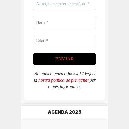
No enviem correu brossa! Llegeix
la
nostra política de privacitat
per
a més informació.
AGENDA 2025