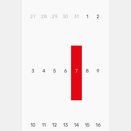
27
28
29
30
31
1
2
3
4
5
6
7
8
9
10
11
12
13
14
15
16