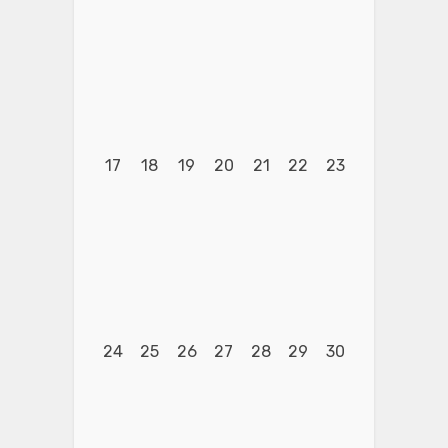
17
18
19
20
21
22
23
24
25
26
27
28
29
30