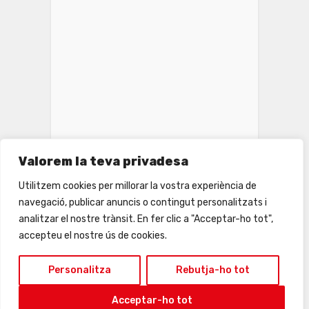
Valorem la teva privadesa
INSTAGRAM
Utilitzem cookies per millorar la vostra experiència de
navegació, publicar anuncis o contingut personalitzats i
analitzar el nostre trànsit. En fer clic a "Acceptar-ho tot",
accepteu el nostre ús de cookies.
Personalitza
Rebutja-ho tot
Acceptar-ho tot