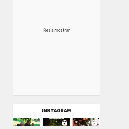
Res a mostrar
INSTAGRAM