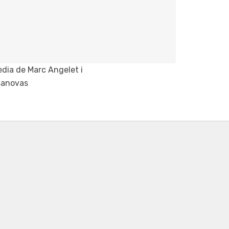
dia de Marc Angelet i
sanovas