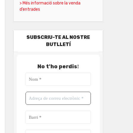
> Més informació sobre la venda
d’entrades
SUBSCRIU-TE AL NOSTRE
BUTLLETÍ
No t'ho perdis
!