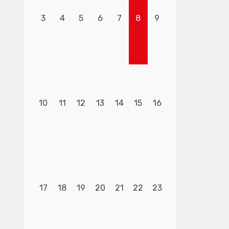
3
4
5
6
7
8
9
10
11
12
13
14
15
16
17
18
19
20
21
22
23