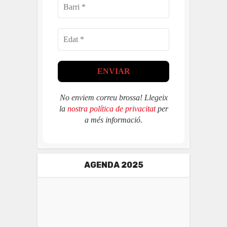
No enviem correu brossa! Llegeix
la
nostra política de privacitat
per
a més informació.
AGENDA 2025