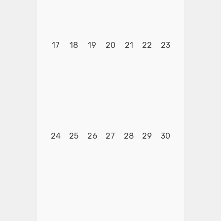
17
18
19
20
21
22
23
24
25
26
27
28
29
30