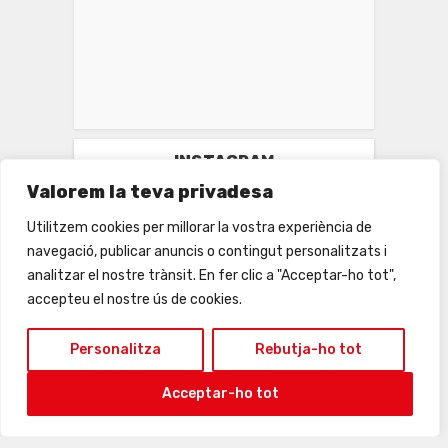
INSTAGRAM
Valorem la teva privadesa
Utilitzem cookies per millorar la vostra experiència de
navegació, publicar anuncis o contingut personalitzats i
analitzar el nostre trànsit. En fer clic a "Acceptar-ho tot",
accepteu el nostre ús de cookies.
Personalitza
Rebutja-ho tot
Acceptar-ho tot