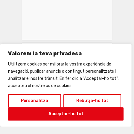
INSTAGRAM
Valorem la teva privadesa
Utilitzem cookies per millorar la vostra experiència de
navegació, publicar anuncis o contingut personalitzats i
analitzar el nostre trànsit. En fer clic a "Acceptar-ho tot",
accepteu el nostre ús de cookies.
Personalitza
Rebutja-ho tot
Acceptar-ho tot