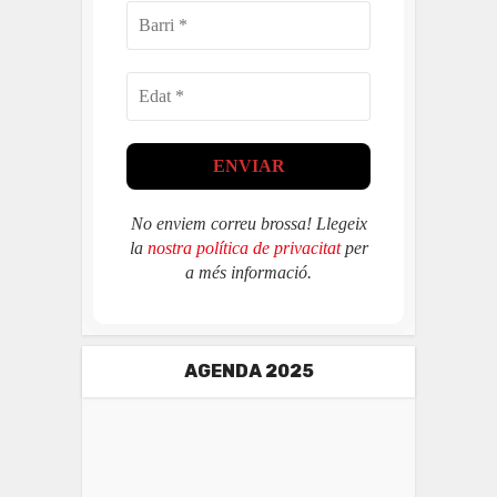
No enviem correu brossa! Llegeix
la
nostra política de privacitat
per
a més informació.
AGENDA 2025