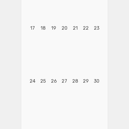
17
18
19
20
21
22
23
24
25
26
27
28
29
30