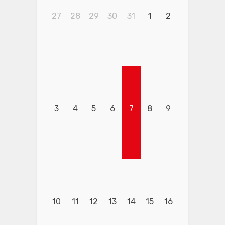
27
28
29
30
31
1
2
3
4
5
6
7
8
9
10
11
12
13
14
15
16