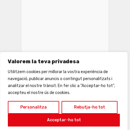
Valorem la teva privadesa
INSTAGRAM
Utilitzem cookies per millorar la vostra experiència de
navegació, publicar anuncis o contingut personalitzats i
analitzar el nostre trànsit. En fer clic a "Acceptar-ho tot",
accepteu el nostre ús de cookies.
Personalitza
Rebutja-ho tot
Acceptar-ho tot