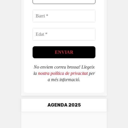
No enviem correu brossa! Llegeix
la
nostra política de privacitat
per
a més informació.
AGENDA 2025