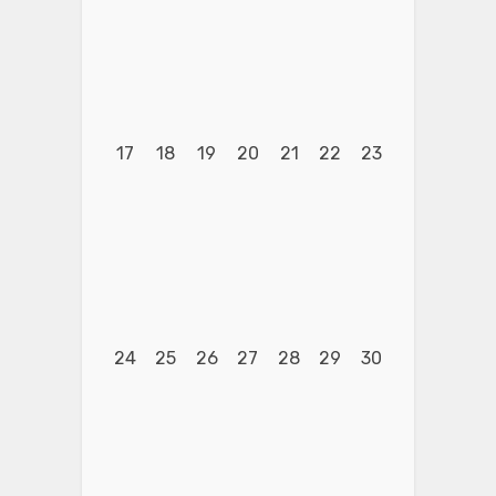
17
18
19
20
21
22
23
24
25
26
27
28
29
30