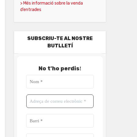
> Més informació sobre la venda
d’entrades
SUBSCRIU-TE AL NOSTRE
BUTLLETÍ
No t'ho perdis
!