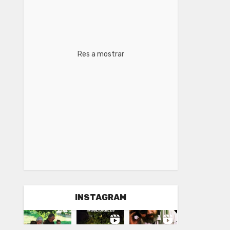
Res a mostrar
INSTAGRAM