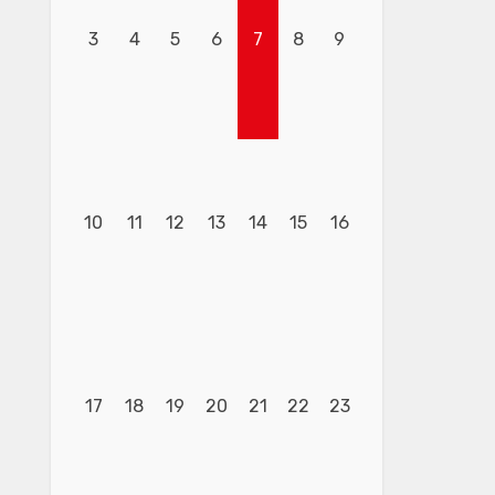
3
4
5
6
7
8
9
10
11
12
13
14
15
16
17
18
19
20
21
22
23