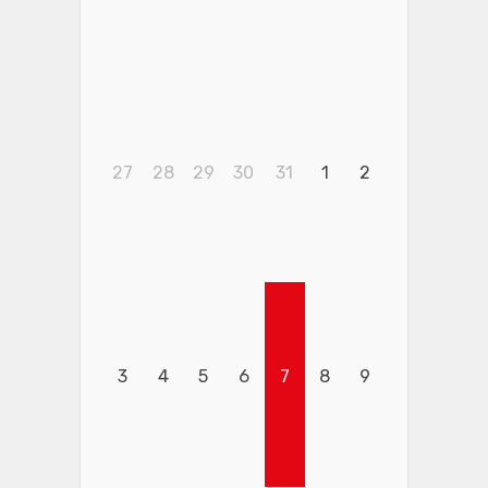
27
28
29
30
31
1
2
3
4
5
6
7
8
9