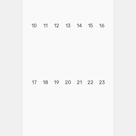
10
11
12
13
14
15
16
17
18
19
20
21
22
23