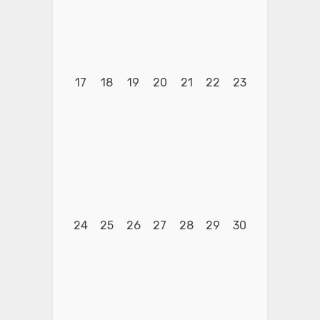
17
18
19
20
21
22
23
24
25
26
27
28
29
30