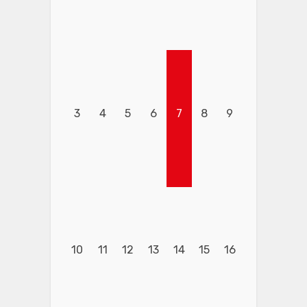
3
4
5
6
7
8
9
10
11
12
13
14
15
16