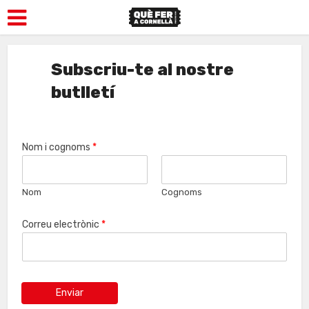
Subscriu-te al nostre
butlletí
Nom i cognoms
*
Nom
Cognoms
Correu electrònic
*
Enviar