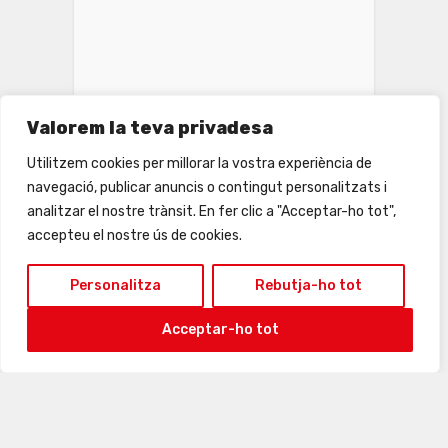
Valorem la teva privadesa
Utilitzem cookies per millorar la vostra experiència de
navegació, publicar anuncis o contingut personalitzats i
analitzar el nostre trànsit. En fer clic a "Acceptar-ho tot",
accepteu el nostre ús de cookies.
INSTAGRAM
Personalitza
Rebutja-ho tot
Acceptar-ho tot