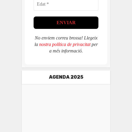
No enviem correu brossa! Llegeix
la
nostra política de privacitat
per
a més informació.
AGENDA 2025