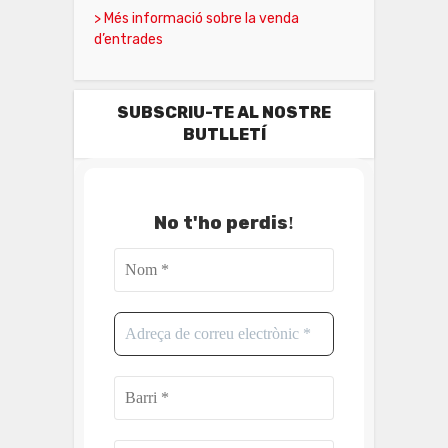
> Més informació sobre la venda
d’entrades
SUBSCRIU-TE AL NOSTRE
BUTLLETÍ
No t'ho perdis
!