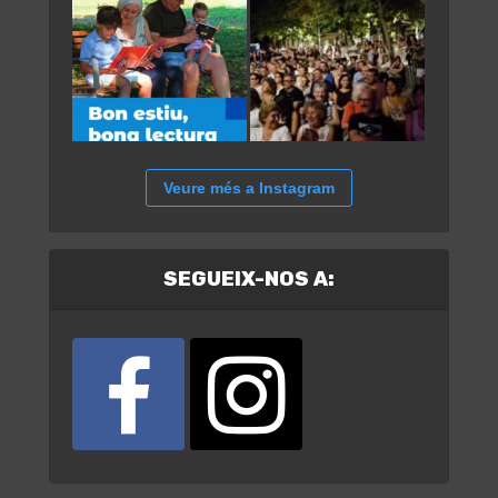
Veure més a Instagram
SEGUEIX-NOS A: