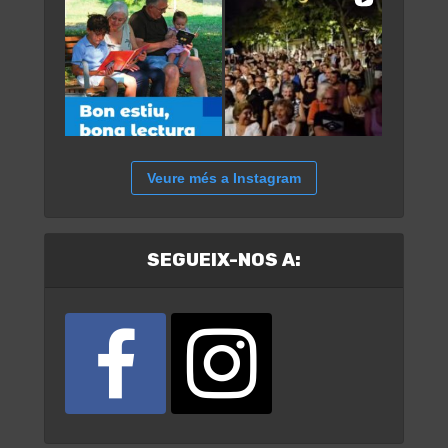
Veure més a Instagram
SEGUEIX-NOS A: