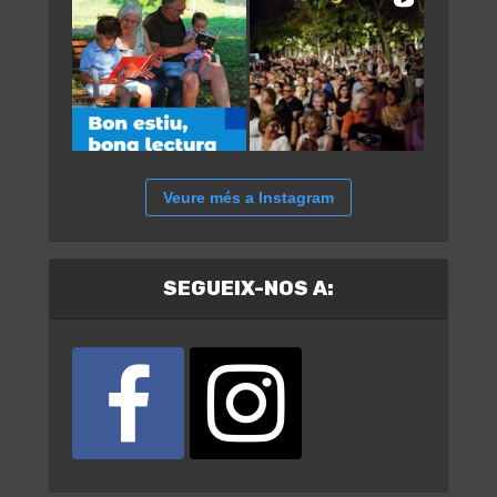
Veure més a Instagram
SEGUEIX-NOS A: