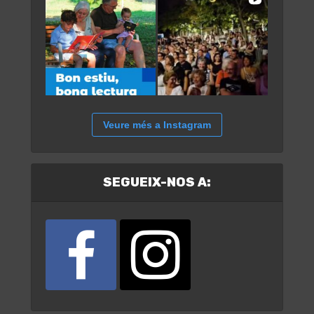
Veure més a Instagram
SEGUEIX-NOS A: