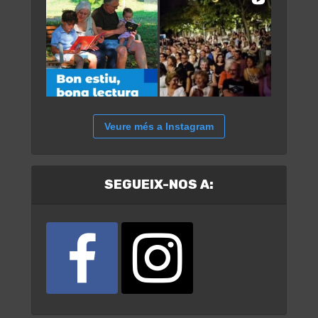
Veure més a Instagram
SEGUEIX-NOS A: