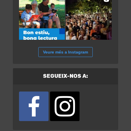
Veure més a Instagram
SEGUEIX-NOS A: