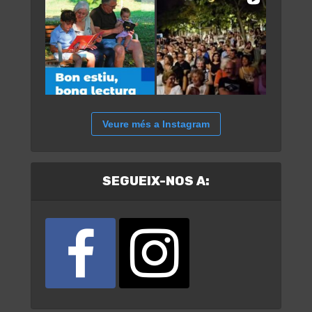
Veure més a Instagram
SEGUEIX-NOS A: