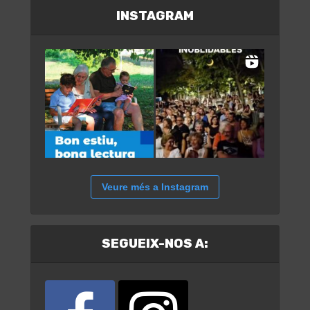
INSTAGRAM
Veure més a Instagram
SEGUEIX-NOS A: