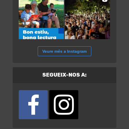
Veure més a Instagram
SEGUEIX-NOS A: