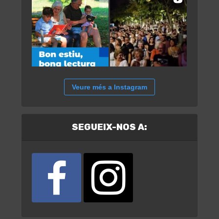
Veure més a Instagram
SEGUEIX-NOS A: