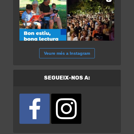
Veure més a Instagram
SEGUEIX-NOS A: