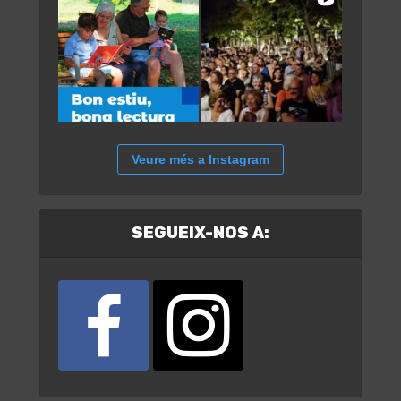
Veure més a Instagram
SEGUEIX-NOS A: