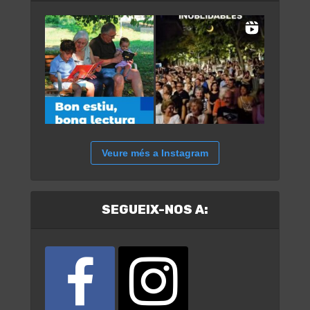
Veure més a Instagram
SEGUEIX-NOS A: