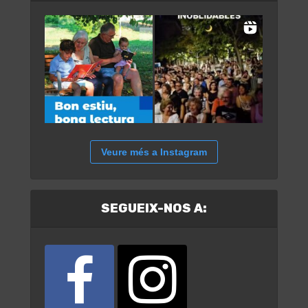
Veure més a Instagram
SEGUEIX-NOS A: