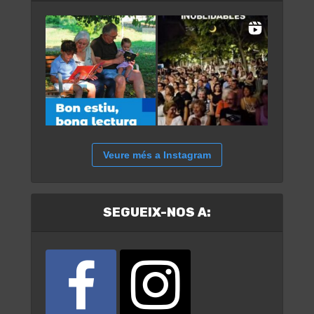
Veure més a Instagram
SEGUEIX-NOS A: