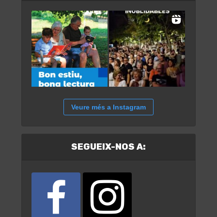
Veure més a Instagram
SEGUEIX-NOS A: