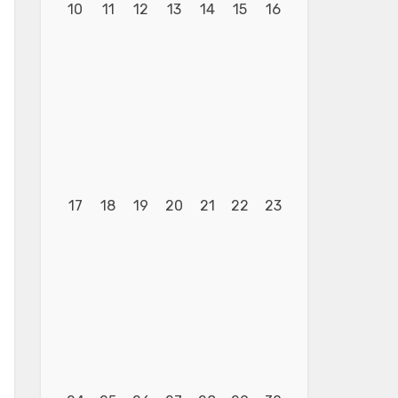
10
11
12
13
14
15
16
17
18
19
20
21
22
23