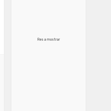
Res a mostrar