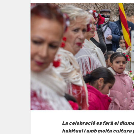
La celebració es farà el dium
habitual i amb molta cultura