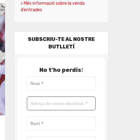
> Més informació sobre la venda
d’entrades
SUBSCRIU-TE AL NOSTRE
BUTLLETÍ
No t'ho perdis
!