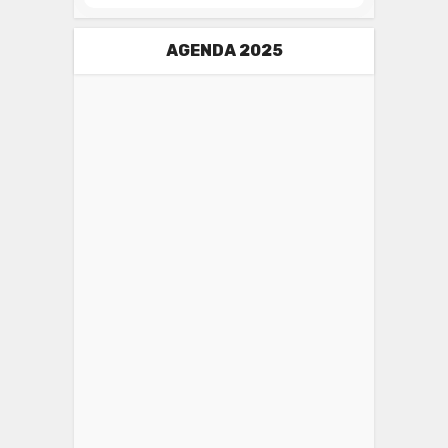
AGENDA 2025