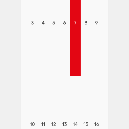
3
4
5
6
7
8
9
10
11
12
13
14
15
16