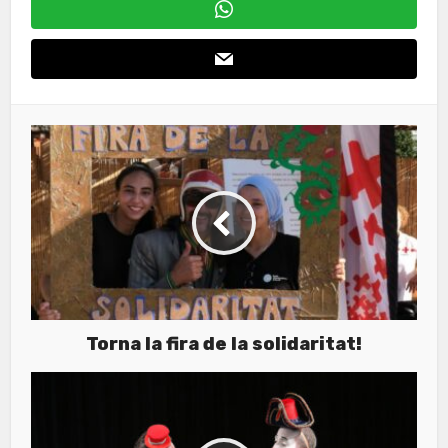
Torna la fira de la solidaritat!