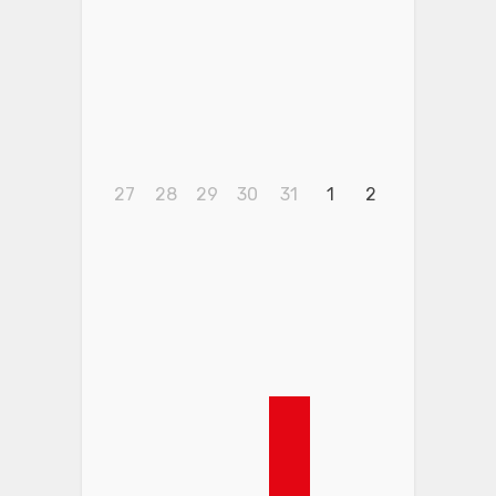
27
28
29
30
31
1
2