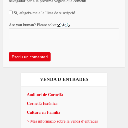
navegador per a la pròxima vegada que comenti.
Sí, afegeix-me a la llista de suscripció
Are you human? Please solve:
VENDA D’ENTRADES
Auditori de Cornellà
Cornellà Escènica
Cultura en Família
> Més informació sobre la venda d’entrades