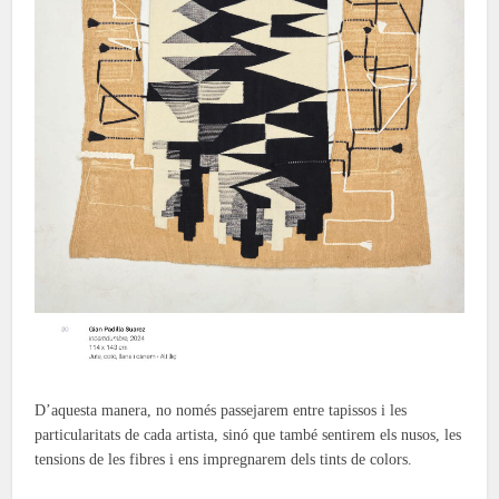
D’aquesta manera, no només passejarem entre tapissos i les
particularitats de cada artista, sinó que també sentirem els nusos, les
tensions de les fibres i ens impregnarem dels tints de colors.