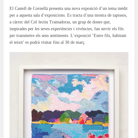
El Castell de Cornellà presenta una nova exposició d’un tema inèdit
per a aquesta sala d’exposicions. Es tracta d’una mostra de tapissos,
a càrrec del Col·lectiu Tramadoras, un grup de dones que,
inspirades per les seves experiències i vivències, fan servir els fils
per transmetre els seus sentiments. L’exposició ‘Entre fils, habitant
el teixit’ es podrà visitar fins al 30 de març.