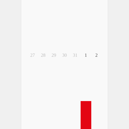
27
28
29
30
31
1
2