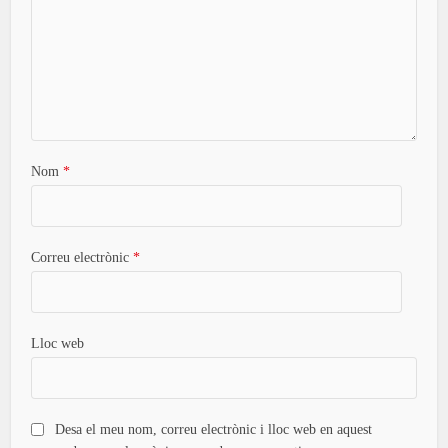
Nom
*
Correu electrònic
*
Lloc web
Desa el meu nom, correu electrònic i lloc web en aquest