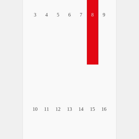
3
4
5
6
7
8
9
10
11
12
13
14
15
16