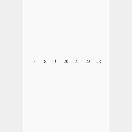
17
18
19
20
21
22
23