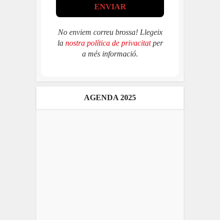
No enviem correu brossa! Llegeix
la
nostra política de privacitat
per
a més informació.
AGENDA 2025