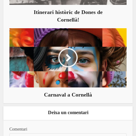
Itinerari històric de Dones de
Cornellà!
Carnaval a Cornellà
Deixa un comentari
Comentari