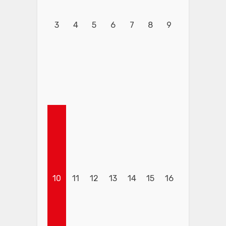
3
4
5
6
7
8
9
10
11
12
13
14
15
16