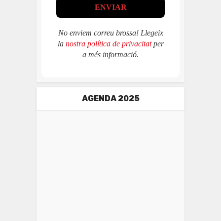
No enviem correu brossa! Llegeix
la
nostra política de privacitat
per
a més informació.
AGENDA 2025