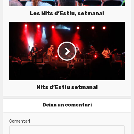
Les Nits d’Estiu, setmanal
Nits d’Estiu setmanal
Deixa un comentari
Comentari