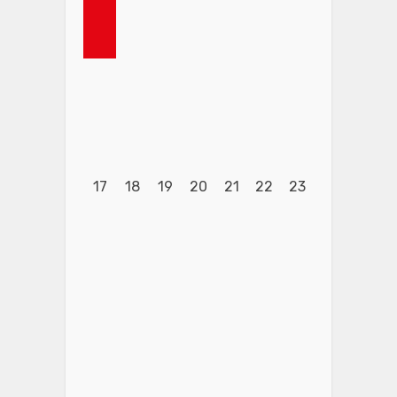
17
18
19
20
21
22
23