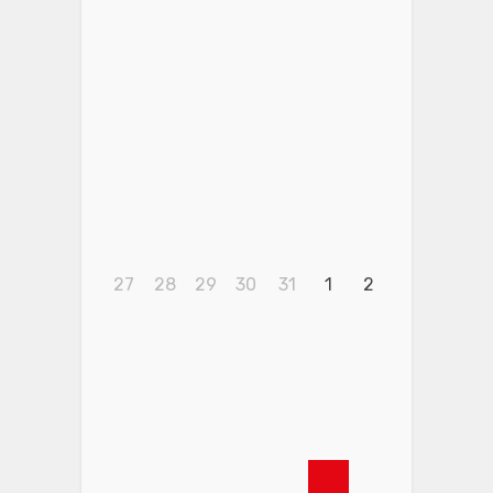
27
28
29
30
31
1
2