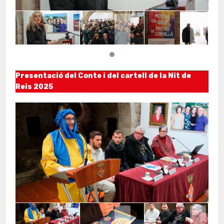
Presentació del Conte i del cartell de la Nit de
Reis 2025