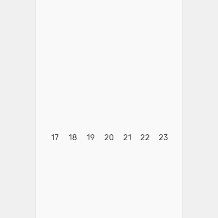
17
18
19
20
21
22
23