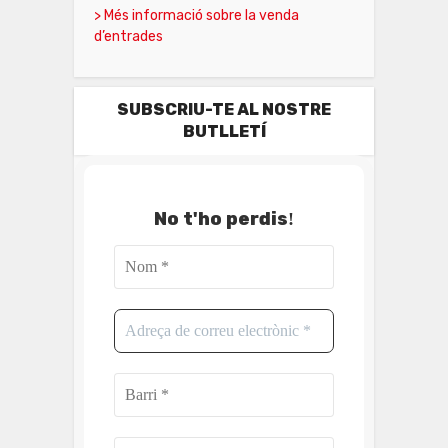
> Més informació sobre la venda
d’entrades
SUBSCRIU-TE AL NOSTRE
BUTLLETÍ
No t'ho perdis
!