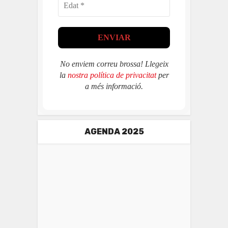
No enviem correu brossa! Llegeix
la
nostra política de privacitat
per
a més informació.
AGENDA 2025