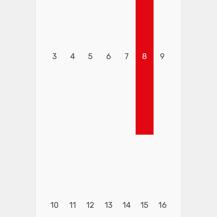
3
4
5
6
7
8
9
10
11
12
13
14
15
16