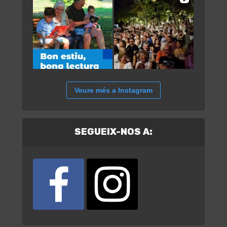
Veure més a Instagram
SEGUEIX-NOS A: