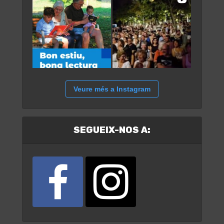
Veure més a Instagram
SEGUEIX-NOS A: