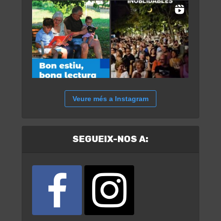
Veure més a Instagram
SEGUEIX-NOS A: