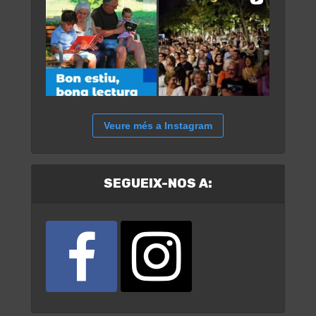
Veure més a Instagram
SEGUEIX-NOS A: