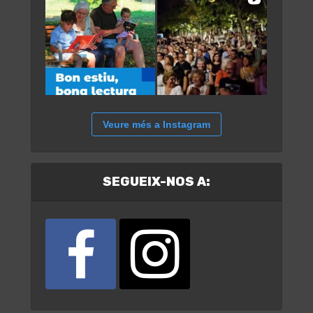
Veure més a Instagram
SEGUEIX-NOS A: