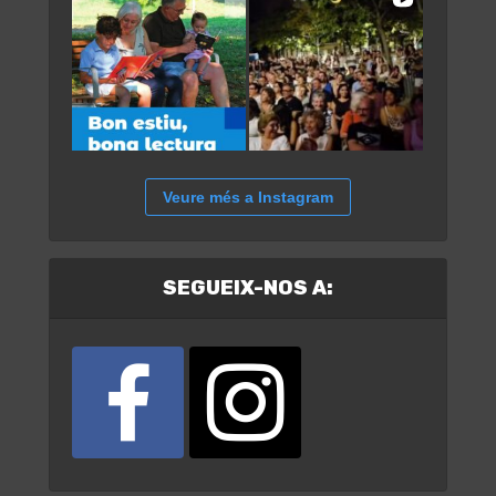
Veure més a Instagram
SEGUEIX-NOS A: