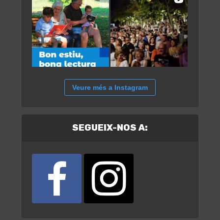
Veure més a Instagram
SEGUEIX-NOS A: