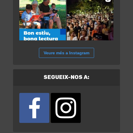
Veure més a Instagram
SEGUEIX-NOS A: