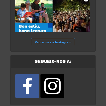
Veure més a Instagram
SEGUEIX-NOS A: