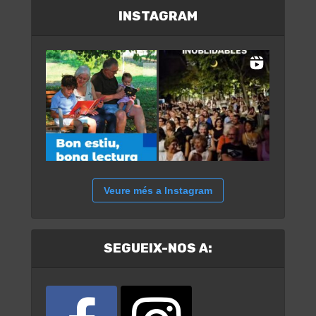
INSTAGRAM
Veure més a Instagram
SEGUEIX-NOS A: