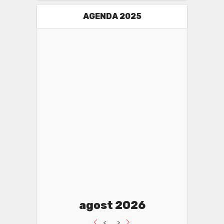
AGENDA 2025
agost 2026
<
>