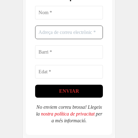
No enviem correu brossa! Llegeix
la
nostra política de privacitat
per
a més informació.