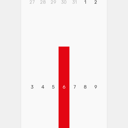
27
28
29
30
31
1
2
3
4
5
6
7
8
9