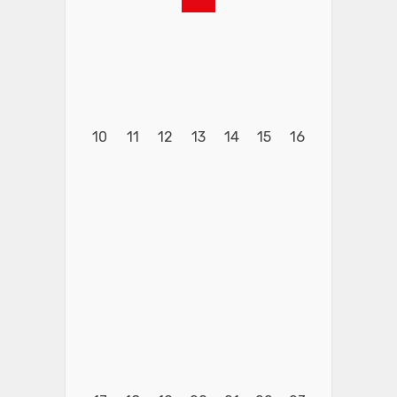
10
11
12
13
14
15
16