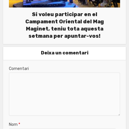
Si voleu participar en el
Campament Oriental del Mag
Maginet, teniu tota aquesta
setmana per apuntar-vos!
Deixa un comentari
Comentari
Nom
*