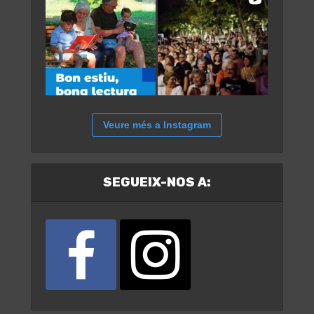
Veure més a Instagram
SEGUEIX-NOS A: