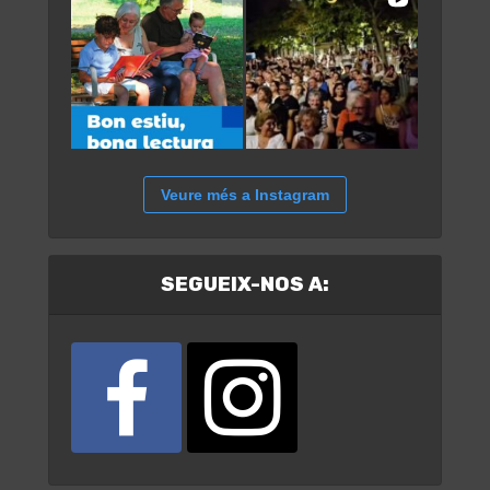
Veure més a Instagram
SEGUEIX-NOS A: