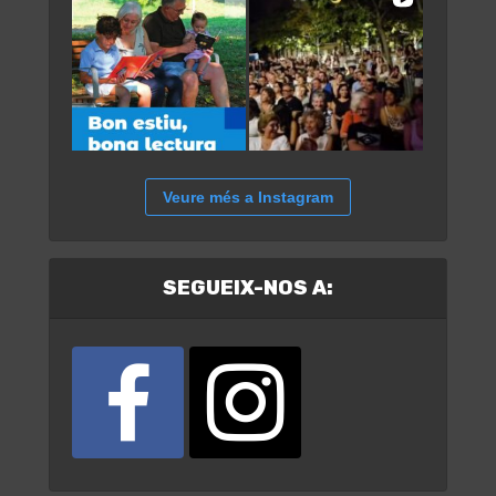
Veure més a Instagram
SEGUEIX-NOS A: