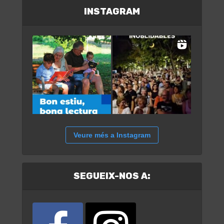
INSTAGRAM
Veure més a Instagram
SEGUEIX-NOS A: