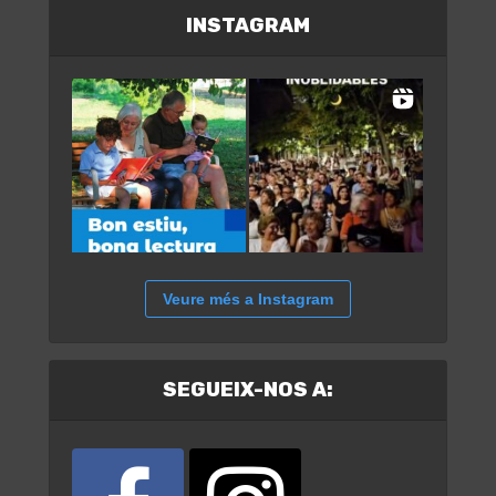
INSTAGRAM
Veure més a Instagram
SEGUEIX-NOS A: