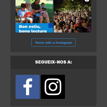
Veure més a Instagram
SEGUEIX-NOS A: