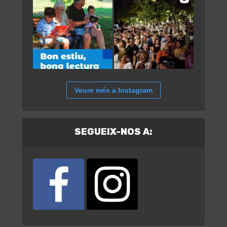
Veure més a Instagram
SEGUEIX-NOS A: