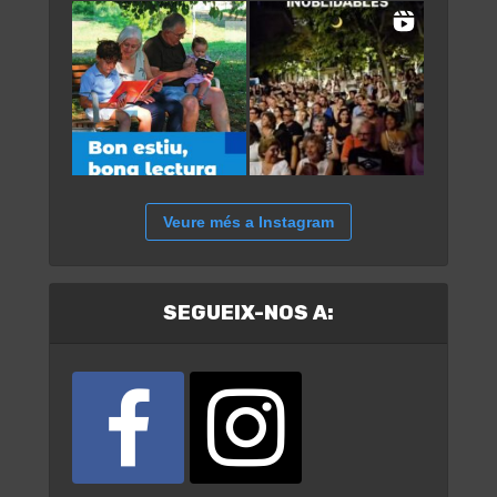
Veure més a Instagram
SEGUEIX-NOS A: